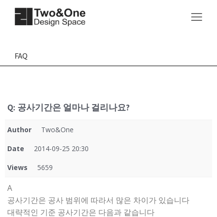
FAQ
Q: 공사기간은 얼마나 걸리나요?
Author
Two&One
Date
2014-09-25 20:30
Views
5659
A
공사기간은 공사 범위에 따라서 많은 차이가 있습니다
대략적인 기준 공사기간은 다음과 같습니다