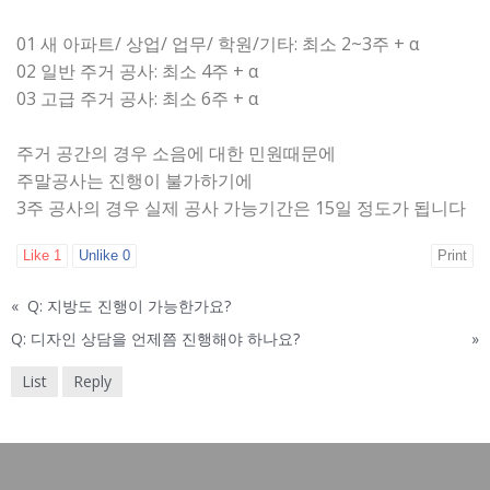
01 새 아파트/ 상업/ 업무/ 학원/기타: 최소 2~3주 + α
02 일반 주거 공사: 최소 4주 + α
03 고급 주거 공사: 최소 6주 + α
주거 공간의 경우 소음에 대한 민원때문에
주말공사는 진행이 불가하기에
3주 공사의 경우 실제 공사 가능기간은 15일 정도가 됩니다
Like
1
Unlike
0
Print
«
Q: 지방도 진행이 가능한가요?
Q: 디자인 상담을 언제쯤 진행해야 하나요?
»
List
Reply