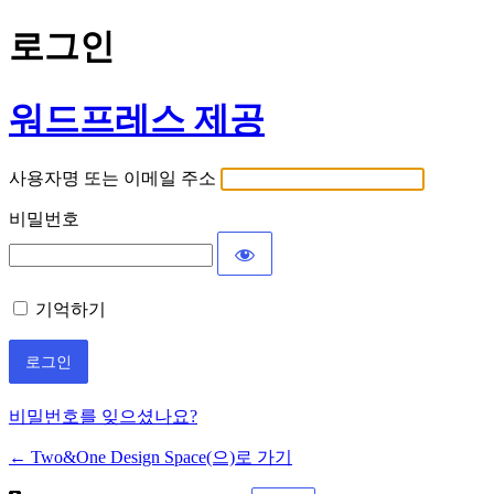
로그인
워드프레스 제공
사용자명 또는 이메일 주소
비밀번호
기억하기
비밀번호를 잊으셨나요?
← Two&One Design Space(으)로 가기