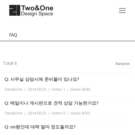
FAQ
Total 6
Q: 사무실 상담시에 준비물이 있나요?
Two&One
|
2014.09.25
|
Votes 1
|
Views 8292
Q: 메일이나 게시판으로 견적 상담 가능한가요?
Two&One
|
2014.09.25
|
Votes 0
|
Views 8755
Q: oo평인데 대략 얼마 정도들까요?