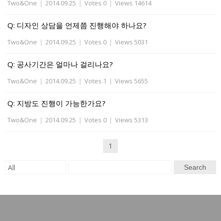
Two&One
|
2014.09.25
|
Votes 0
|
Views 14614
Q: 디자인 상담을 언제쯤 진행해야 하나요?
Two&One
|
2014.09.25
|
Votes 0
|
Views 5031
Q: 공사기간은 얼마나 걸리나요?
Two&One
|
2014.09.25
|
Votes 1
|
Views 5655
Q: 지방도 진행이 가능한가요?
Two&One
|
2014.09.25
|
Votes 0
|
Views 5313
1
Search