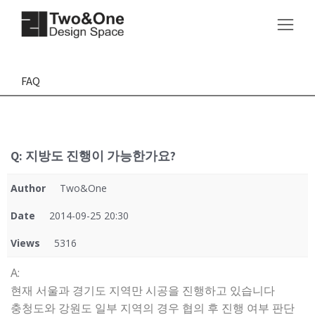
FAQ
Q: 지방도 진행이 가능한가요?
Author
Two&One
Date
2014-09-25 20:30
Views
5316
A:
현재 서울과 경기도 지역만 시공을 진행하고 있습니다
충청도와 강원도 일부 지역의 경우 협의 후 진행 여부 판단