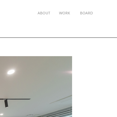
ABOUT
WORK
BOARD