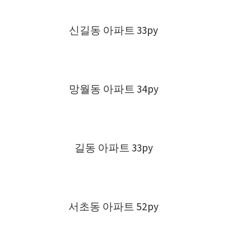
신길동 아파트 33py
망월동 아파트 34py
길동 아파트 33py
서초동 아파트 52py